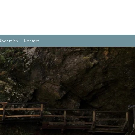
Über mich
Kontakt