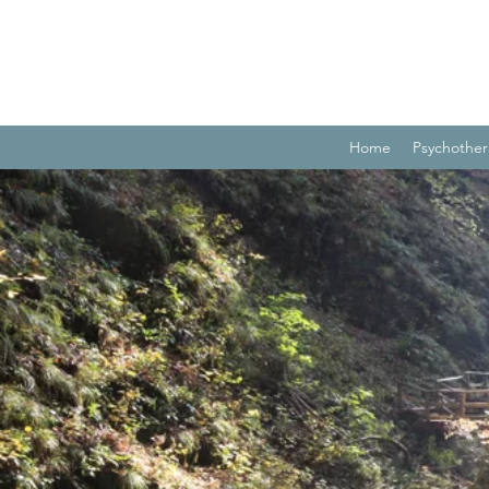
Home
Psychother