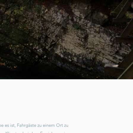
 es ist, Fahrgäste zu einem Ort zu